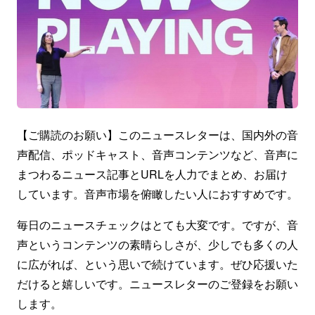
【ご購読のお願い】このニュースレターは、国内外の音
声配信、ポッドキャスト、音声コンテンツなど、音声に
まつわるニュース記事とURLを人力でまとめ、お届け
しています。音声市場を俯瞰したい人におすすめです。
毎日のニュースチェックはとても大変です。ですが、音
声というコンテンツの素晴らしさが、少しでも多くの人
に広がれば、という思いで続けています。ぜひ応援いた
だけると嬉しいです。ニュースレターのご登録をお願い
します。