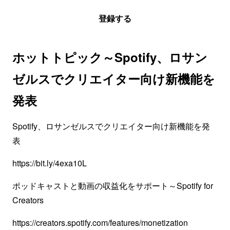
登録する
ホットトピック～Spotify、ロサン
ゼルスでクリエイター向け新機能を
発表
Spotify、ロサンゼルスでクリエイター向け新機能を発
表
https://bit.ly/4exa10L
ポッドキャストと動画の収益化をサポート～Spotify for
Creators
https://creators.spotify.com/features/monetization